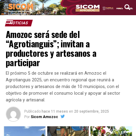
NOTICIAS
Amozoc será sede del
“Agrotianguis”; invitan a
productores y artesanos a
participar
El próximo 5 de octubre se realizará en Amozoc el
Agrotianguis 2025, un encuentro regional que reunirá a
productores y artesanos de más de 10 municipios, con el
objetivo de promover el consumo local y apoyar al sector
agrícola y artesanal.
Publicado
hace 11 meses
en
20 septiembre, 2025
Por
Sicom Amozoc