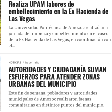
Realiza UPAM labores de
embellecimiento en la Ex Hacienda de
Las Vegas
La Universidad Politécnica de Amozoc realizó una
jornada de limpieza y embellecimiento en el casco
de la Ex Hacienda de Las Vegas, en coordinación con
el...
NOTICIAS
hace 1 año
AUTORIDADES Y CIUDADANÍA SUMAN
ESFUERZOS PARA ATENDER ZONAS
URBANAS DEL MUNICIPIO
Este fin de semana, pobladores y autoridades
municipales de Amozoc realizaron faenas
comunitarias en distintos puntos del municipio.