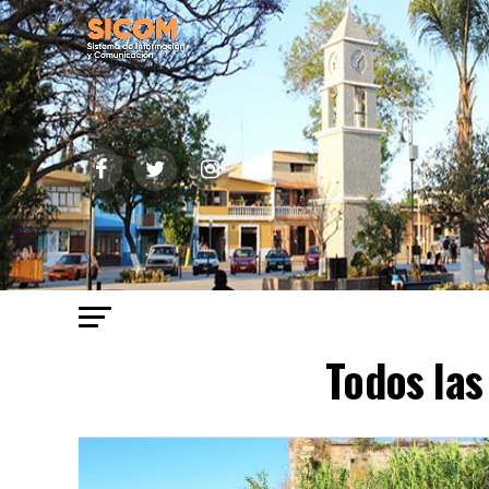
Todos las