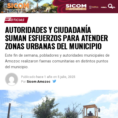
NOTICIAS
AUTORIDADES Y CIUDADANÍA
SUMAN ESFUERZOS PARA ATENDER
ZONAS URBANAS DEL MUNICIPIO
Este fin de semana, pobladores y autoridades municipales de
Amozoc realizaron faenas comunitarias en distintos puntos
del municipio.
Publicado
hace 1 año
en
5 julio, 2025
Por
Sicom Amozoc