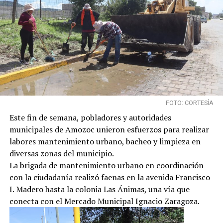
FOTO: CORTESÍA
Este fin de semana, pobladores y autoridades
municipales de Amozoc unieron esfuerzos para realizar
labores mantenimiento urbano, bacheo y limpieza en
diversas zonas del municipio.
La brigada de mantenimiento urbano en coordinación
con la ciudadanía realizó faenas en la avenida Francisco
I. Madero hasta la colonia Las Ánimas, una vía que
conecta con el Mercado Municipal Ignacio Zaragoza.