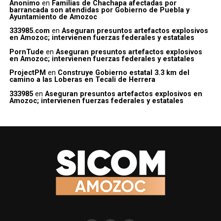
Anonimo
en
Familias de Chachapa afectadas por
barrancada son atendidas por Gobierno de Puebla y
Ayuntamiento de Amozoc
333985.com
en
Aseguran presuntos artefactos explosivos
en Amozoc; intervienen fuerzas federales y estatales
PornTude
en
Aseguran presuntos artefactos explosivos
en Amozoc; intervienen fuerzas federales y estatales
ProjectPM
en
Construye Gobierno estatal 3.3 km del
camino a las Loberas en Tecali de Herrera
333985
en
Aseguran presuntos artefactos explosivos en
Amozoc; intervienen fuerzas federales y estatales