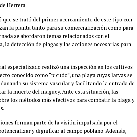
de Herrera.
 que se trató del primer acercamiento de este tipo con
zan la planta tanto para su comercialización como para
ornada se abordaron temas relacionados con el
, la detección de plagas y las acciones necesarias para
al especializado realizó una inspección en los cultivos
secto conocido como “picudo”, una plaga cuyas larvas se
, dañando su sistema vascular y facilitando la entrada de
ar la muerte del maguey. Ante esta situación, las
bre los métodos más efectivos para combatir la plaga y
s.
ciones forman parte de la visión impulsada por el
otencializar y dignificar al campo poblano. Además,