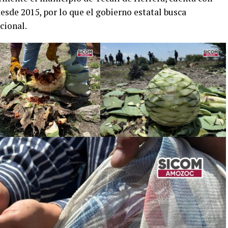
sde 2015, por lo que el gobierno estatal busca
cional.