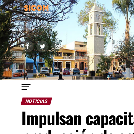
NOTICIAS
Impulsan capacita