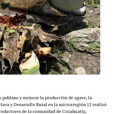
o poblano y mejorar la producción de agave, la
ltura y Desarrollo Rural en la microrregión 12 realizó
productores de la comunidad de Cozahuatla,