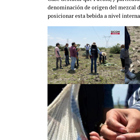
denominación de origen del mezcal de
posicionar esta bebida a nivel interna