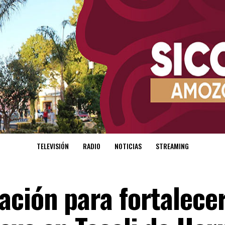
TELEVISIÓN
RADIO
NOTICIAS
STREAMING
ción para fortalecer