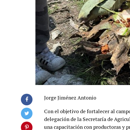
Jorge Jiménez Antonio
Con el objetivo de fortalecer al camp
delegación de la Secretaría de Agricu
una capacitación con productoras y 