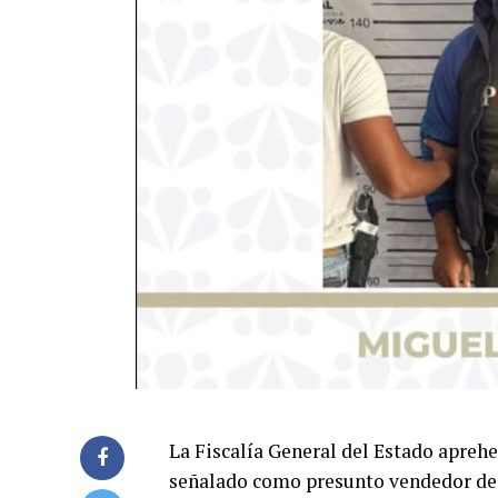
La Fiscalía General del Estado aprehe
señalado como presunto vendedor de