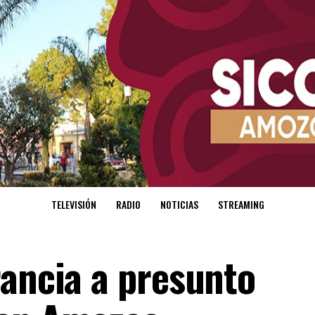
TELEVISIÓN
RADIO
NOTICIAS
STREAMING
rancia a presunto