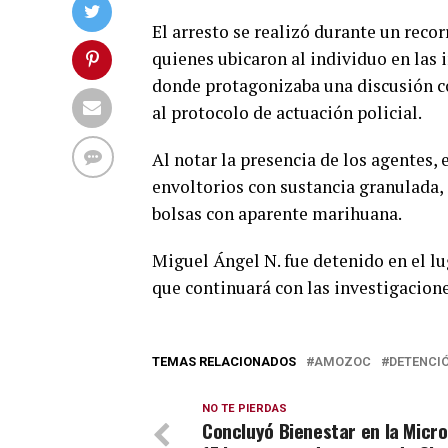
El arresto se realizó durante un recor
quienes ubicaron al individuo en las
donde protagonizaba una discusión c
al protocolo de actuación policial.
Al notar la presencia de los agentes,
envoltorios con sustancia granulada, c
bolsas con aparente marihuana.
Miguel Ángel N. fue detenido en el lu
que continuará con las investigacion
TEMAS RELACIONADOS
AMOZOC
DETENCI
NO TE PIERDAS
Concluyó Bienestar en la Micr