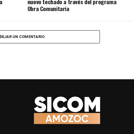
a
nuevo techado a través del programa
Obra Comunitaria
DEJAR UN COMENTARIO