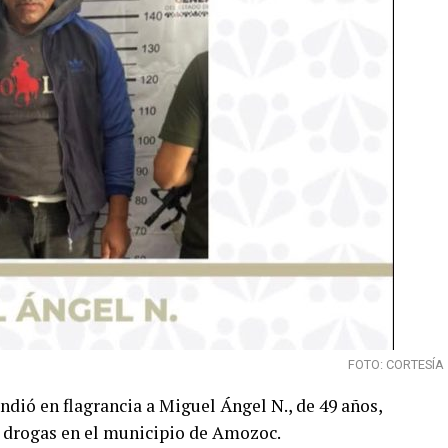
FOTO: CORTESÍA
ndió en flagrancia a Miguel Ángel N., de 49 años,
 drogas en el municipio de Amozoc.