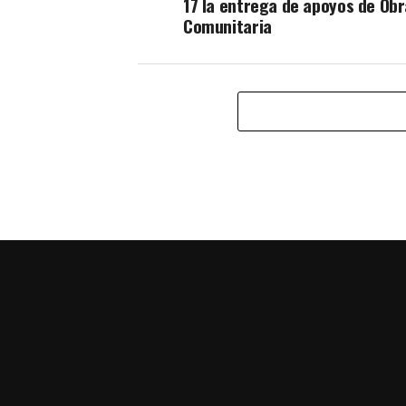
17 la entrega de apoyos de Obr
Comunitaria