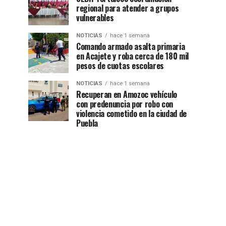
regional para atender a grupos
vulnerables
NOTICIAS
hace 1 semana
Comando armado asalta primaria
en Acajete y roba cerca de 180 mil
pesos de cuotas escolares
NOTICIAS
hace 1 semana
Recuperan en Amozoc vehículo
con predenuncia por robo con
violencia cometido en la ciudad de
Puebla