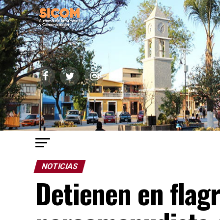
NOTICIAS
Detienen en flag