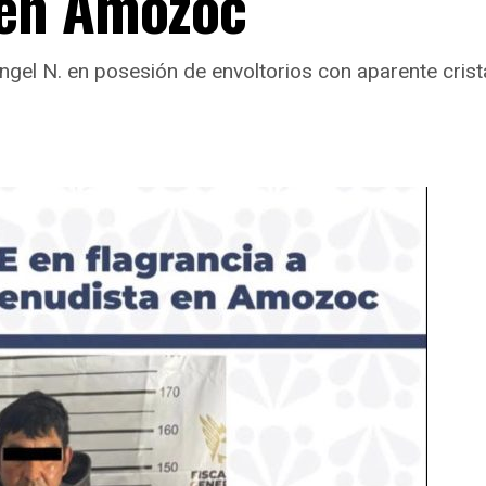
 en Amozoc
gel N. en posesión de envoltorios con aparente crist