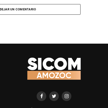
DEJAR UN COMENTARIO