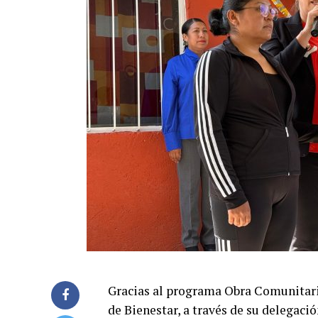
Gracias al programa Obra Comunitaria
de Bienestar, a través de su delegaci