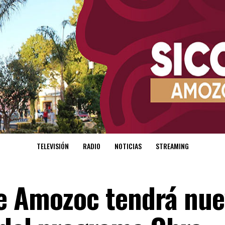
TELEVISIÓN
RADIO
NOTICIAS
STREAMING
de Amozoc tendrá nu