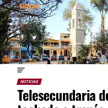
NOTICIAS
Telesecundaria 