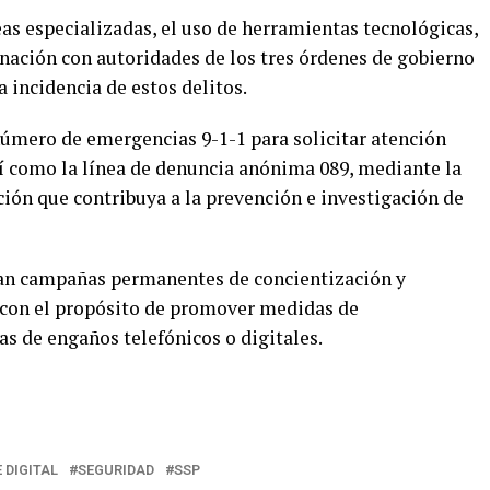
as especializadas, el uso de herramientas tecnológicas,
dinación con autoridades de los tres órdenes de gobierno
 incidencia de estos delitos.
 número de emergencias 9-1-1 para solicitar atención
sí como la línea de denuncia anónima 089, mediante la
ión que contribuya a la prevención e investigación de
lan campañas permanentes de concientización y
, con el propósito de promover medidas de
as de engaños telefónicos o digitales.
 DIGITAL
SEGURIDAD
SSP