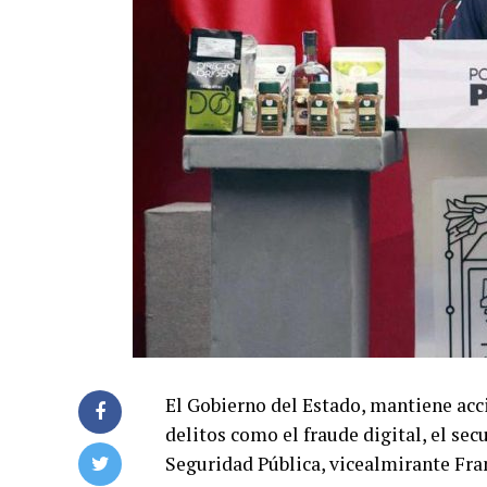
El Gobierno del Estado, mantiene acc
delitos como el fraude digital, el sec
Seguridad Pública, vicealmirante Fra