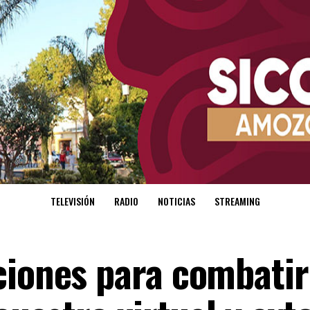
TELEVISIÓN
RADIO
NOTICIAS
STREAMING
ciones para combatir