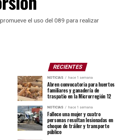
orsión
promueve el uso del 089 para realizar
RECIENTES
NOTICIAS
hace 1 semana
Abren convocatoria para huertos
familiares y ganadería de
traspatio en la Microrregión 12
NOTICIAS
hace 1 semana
Fallece una mujer y cuatro
personas resultan lesionadas en
choque de tráiler y transporte
público