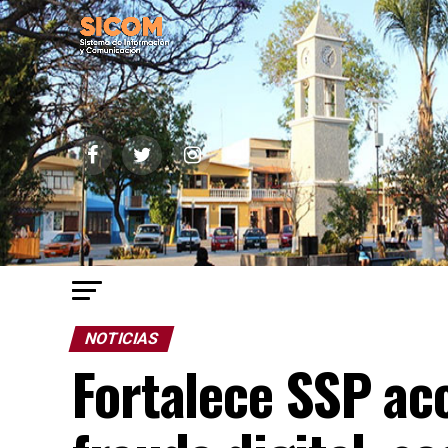
NOTICIAS
Fortalece SSP ac