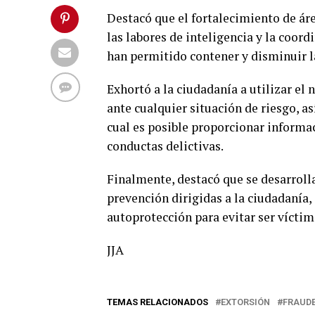
Destacó que el fortalecimiento de áre
las labores de inteligencia y la coor
han permitido contener y disminuir la
Exhortó a la ciudadanía a utilizar el
ante cualquier situación de riesgo, a
cual es posible proporcionar informac
conductas delictivas.
Finalmente, destacó que se desarrol
prevención dirigidas a la ciudadanía
autoprotección para evitar ser víctim
JJA
TEMAS RELACIONADOS
EXTORSIÓN
FRAUDE