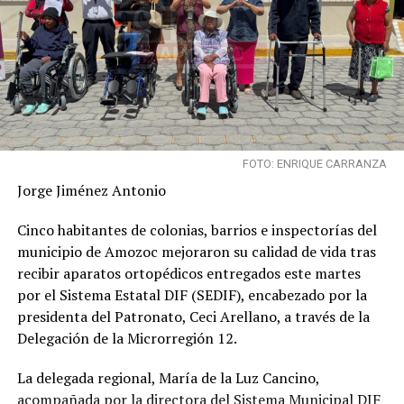
FOTO: ENRIQUE CARRANZA
Jorge Jiménez Antonio
Cinco habitantes de colonias, barrios e inspectorías del
municipio de Amozoc mejoraron su calidad de vida tras
recibir aparatos ortopédicos entregados este martes
por el Sistema Estatal DIF (SEDIF), encabezado por la
presidenta del Patronato, Ceci Arellano, a través de la
Delegación de la Microrregión 12.
La delegada regional, María de la Luz Cancino,
acompañada por la directora del Sistema Municipal DIF