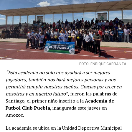
FOTO: ENRIQUE CARRANZA
“Esta academia no solo nos ayudará a ser mejores
jugadores, también nos hará mejores personas y nos
permitirá cumplir nuestros sueños. Gracias por creer en
nosotros y en nuestro futuro”
, fueron las palabras de
Santiago, el primer niño inscrito a la
Academia de
Futbol Club Puebla
, inaugurada este jueves en
Amozoc.
La academia se ubica en la Unidad Deportiva Municipal