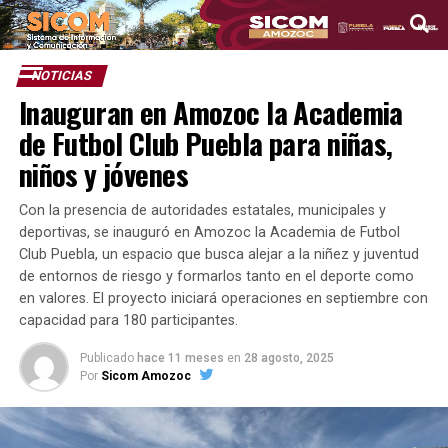
NOTICIAS
Inauguran en Amozoc la Academia
de Futbol Club Puebla para niñas,
niños y jóvenes
Con la presencia de autoridades estatales, municipales y
deportivas, se inauguró en Amozoc la Academia de Futbol
Club Puebla, un espacio que busca alejar a la niñez y juventud
de entornos de riesgo y formarlos tanto en el deporte como
en valores. El proyecto iniciará operaciones en septiembre con
capacidad para 180 participantes.
Publicado
hace 11 meses
en
28 agosto, 2025
Por
Sicom Amozoc