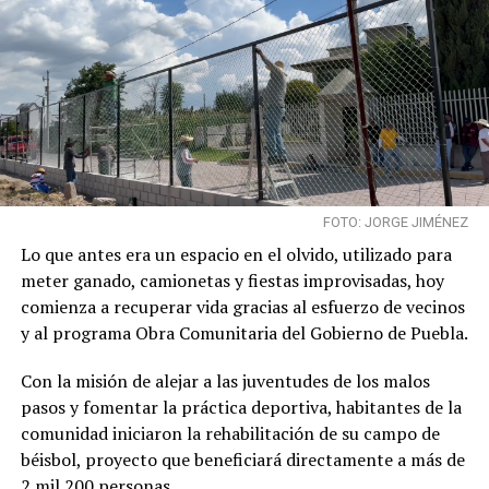
FOTO: JORGE JIMÉNEZ
Lo que antes era un espacio en el olvido, utilizado para
meter ganado, camionetas y fiestas improvisadas, hoy
comienza a recuperar vida gracias al esfuerzo de vecinos
y al programa Obra Comunitaria del Gobierno de Puebla.
Con la misión de alejar a las juventudes de los malos
pasos y fomentar la práctica deportiva, habitantes de la
comunidad iniciaron la rehabilitación de su campo de
béisbol, proyecto que beneficiará directamente a más de
2 mil 200 personas.