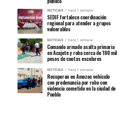
público
NOTICIAS
hace 1 semana
SEDIF fortalece coordinación
regional para atender a grupos
vulnerables
NOTICIAS
hace 1 semana
Comando armado asalta primaria
en Acajete y roba cerca de 180 mil
pesos de cuotas escolares
NOTICIAS
hace 1 semana
Recuperan en Amozoc vehículo
con predenuncia por robo con
violencia cometido en la ciudad de
Puebla