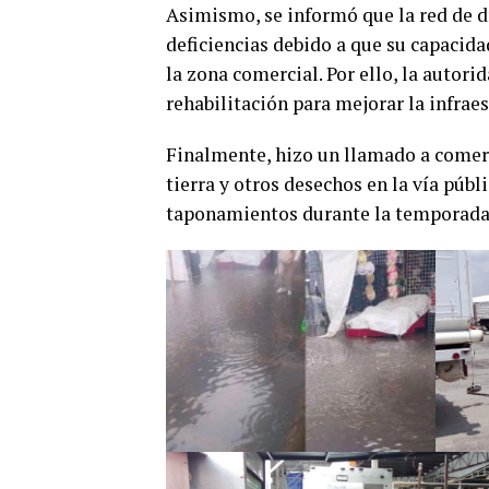
Asimismo, se informó que la red de d
deficiencias debido a que su capacida
la zona comercial. Por ello, la autor
rehabilitación para mejorar la infraes
Finalmente, hizo un llamado a comerci
tierra y otros desechos en la vía públ
taponamientos durante la temporada 