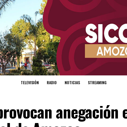
TELEVISIÓN
RADIO
NOTICIAS
STREAMING
 provocan anegación e