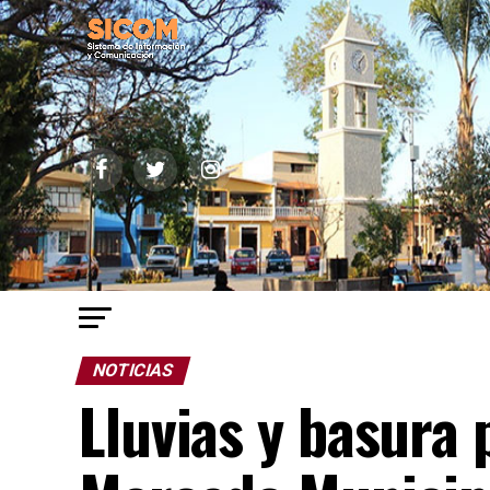
NOTICIAS
Lluvias y basura