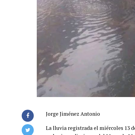
Jorge Jiménez Antonio
La lluvia registrada el miércoles 13