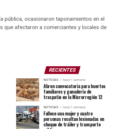
ía pública, ocasionaron taponamientos en el
s que afectaron a comerciantes y locales de
RECIENTES
NOTICIAS
hace 1 semana
Abren convocatoria para huertos
familiares y ganadería de
traspatio en la Microrregión 12
NOTICIAS
hace 1 semana
Fallece una mujer y cuatro
personas resultan lesionadas en
choque de tráiler y transporte