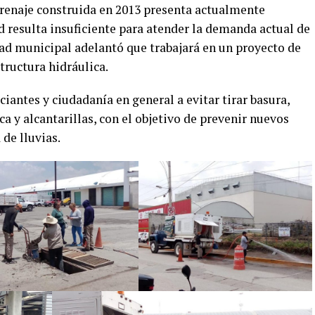
renaje construida en 2013 presenta actualmente
d resulta insuficiente para atender la demanda actual de
idad municipal adelantó que trabajará en un proyecto de
tructura hidráulica.
antes y ciudadanía en general a evitar tirar basura,
ica y alcantarillas, con el objetivo de prevenir nuevos
de lluvias.