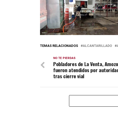
TEMAS RELACIONADOS
ALCANTARILLADO
NO TE PIERDAS
Pobladores de La Venta, Amozo
fueron atendidos por autorida
tras cierre vial