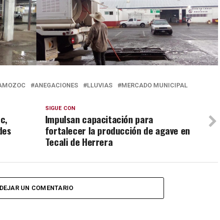
AMOZOC
ANEGACIONES
LLUVIAS
MERCADO MUNICIPAL
SIGUE CON
c,
Impulsan capacitación para
des
fortalecer la producción de agave en
Tecali de Herrera
DEJAR UN COMENTARIO