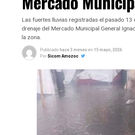
Mercado Municip
Las fuertes lluvias registradas el pasado 13
drenaje del Mercado Municipal General Igna
la zona.
Publicado
hace 3 meses
en
15 mayo, 2026
Por
Sicom Amozoc