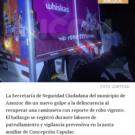
FOTO: CORTESÍA
La Secretaría de Seguridad Ciudadana del municipio de
Amozoc dio un nuevo golpe a la delincuencia al
recuperar una camioneta con reporte de robo vigente.
El hallazgo se registró durante labores de
patrullamiento y vigilancia preventiva en la junta
auxiliar de Concepción Capulac.