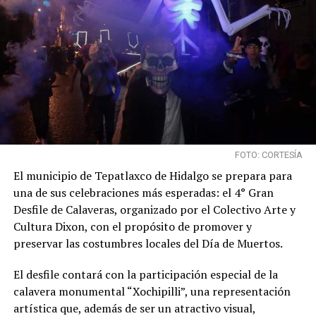
FOTO: CORTESÍA
El municipio de Tepatlaxco de Hidalgo se prepara para
una de sus celebraciones más esperadas: el 4° Gran
Desfile de Calaveras, organizado por el Colectivo Arte y
Cultura Dixon, con el propósito de promover y
preservar las costumbres locales del Día de Muertos.
El desfile contará con la participación especial de la
calavera monumental “Xochipilli”, una representación
artística que, además de ser un atractivo visual,